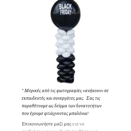
* Μερικές από τις φωτογραφίες «ανήκουν» σε
εκπαιδευτές και συνεργάτες μας.
Σας τις
παραθέτουμε ως δείγμα των δυνατοτήτων
που έχουμε φτιάχνοντας μπαλόνια!
Επικοινωνήστε μαζί μας
για να