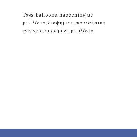
Tags:
balloons
,
happening με
μπαλόνια
,
διαφήμιση
,
προωθητική
ενέργεια
,
τυπωμένα μπαλόνια