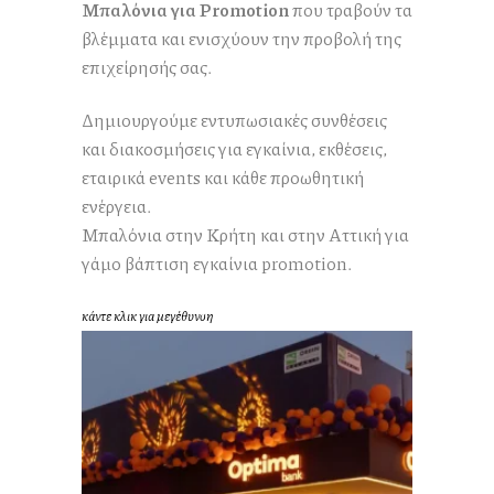
Μπαλόνια για Promotion
που τραβούν τα
βλέμματα και ενισχύουν την προβολή της
επιχείρησής σας.
Δημιουργούμε εντυπωσιακές συνθέσεις
και διακοσμήσεις για εγκαίνια, εκθέσεις,
εταιρικά events και κάθε προωθητική
ενέργεια.
Μπαλόνια στην Κρήτη και στην Αττική για
γάμο βάπτιση εγκαίνια promotion.
κάντε κλικ για μεγέθυνση