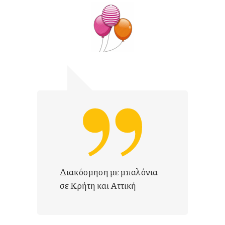
Διακόσμηση με μπαλόνια
σε Κρήτη και Αττική