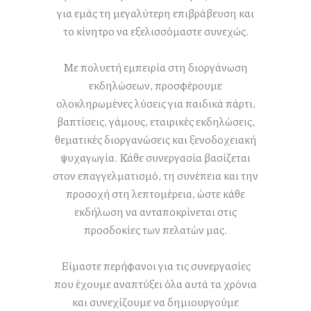
για εμάς τη μεγαλύτερη επιβράβευση και
το κίνητρο να εξελισσόμαστε συνεχώς.
Με πολυετή εμπειρία στη διοργάνωση
εκδηλώσεων, προσφέρουμε
ολοκληρωμένες λύσεις για παιδικά πάρτι,
βαπτίσεις, γάμους, εταιρικές εκδηλώσεις,
θεματικές διοργανώσεις και ξενοδοχειακή
ψυχαγωγία. Κάθε συνεργασία βασίζεται
στον επαγγελματισμό, τη συνέπεια και την
προσοχή στη λεπτομέρεια, ώστε κάθε
εκδήλωση να ανταποκρίνεται στις
προσδοκίες των πελατών μας.
Είμαστε περήφανοι για τις συνεργασίες
που έχουμε αναπτύξει όλα αυτά τα χρόνια
και συνεχίζουμε να δημιουργούμε