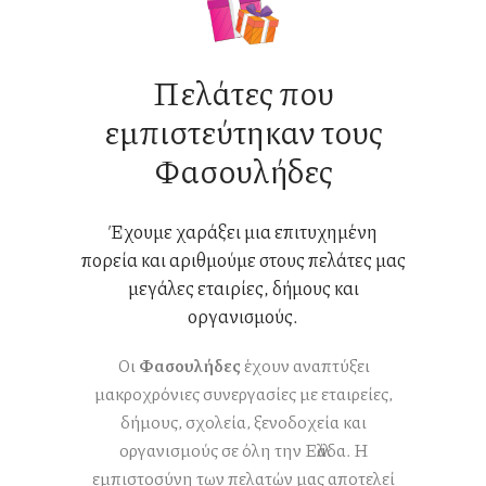
Πελάτες που
εμπιστεύτηκαν τους
Φασουλήδες
Έχουμε χαράξει μια επιτυχημένη
πορεία και αριθμούμε στους πελάτες μας
μεγάλες εταιρίες, δήμους και
οργανισμούς.
Οι
Φασουλήδες
έχουν αναπτύξει
μακροχρόνιες συνεργασίες με εταιρείες,
δήμους, σχολεία, ξενοδοχεία και
οργανισμούς σε όλη την Ελλάδα. Η
εμπιστοσύνη των πελατών μας αποτελεί