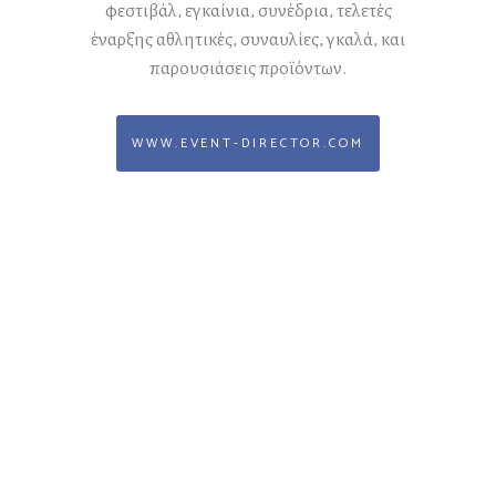
φεστιβάλ, εγκαίνια, συνέδρια, τελετές
έναρξης αθλητικές, συναυλίες, γκαλά, και
παρουσιάσεις προϊόντων.
WWW.EVENT-DIRECTOR.COM