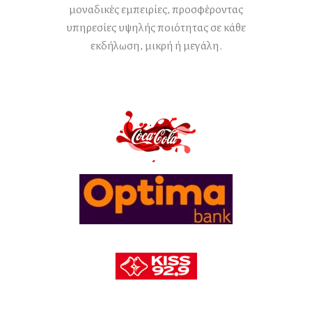
μοναδικές εμπειρίες, προσφέροντας
υπηρεσίες υψηλής ποιότητας σε κάθε
εκδήλωση, μικρή ή μεγάλη.