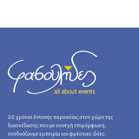
20 χρόνια έντονης παρουσίας στον χώρο της
διασκέδασης που με συνεχή επιμόρφωση,
συνδυάζουμε εμπειρία και φρέσκιες ιδέες.