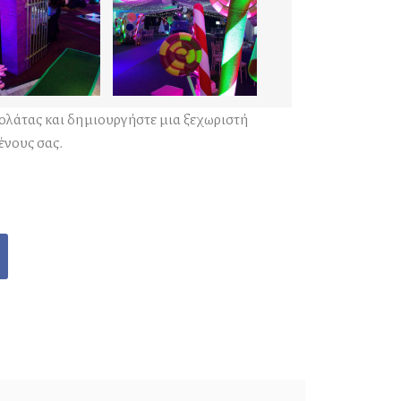
ολάτας και δημιουργήστε μια ξεχωριστή
ένους σας.