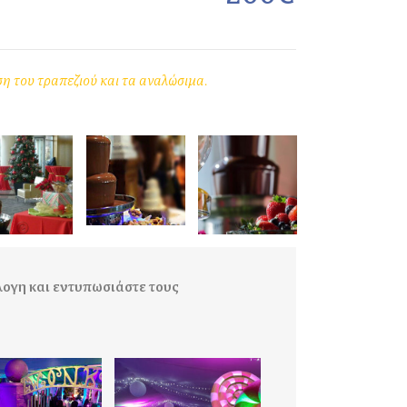
η του τραπεζιού και τα αναλώσιμα.
ογη και εντυπωσιάστε τους