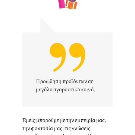
Προώθηση προϊόντων σε
μεγάλο αγοραστικό κοινό.
Εμείς μπορούμε με την εμπειρία μας,
την φαντασία μας, τις γνώσεις