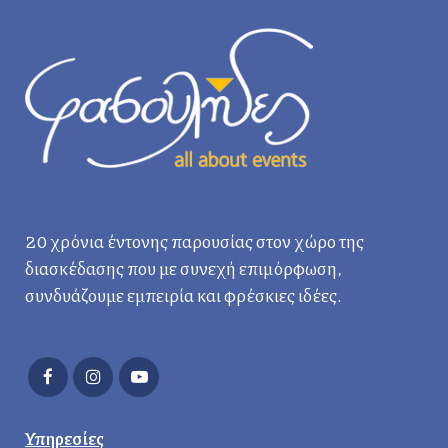
20 χρόνια έντονης παρουσίας στον χώρο της
διασκέδασης που με συνεχή επιμόρφωση,
συνδυάζουμε εμπειρία και φρέσκιες ιδέες.
Υπηρεσίες