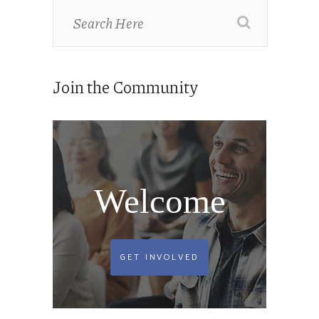
Join the Community
Welcome
GET INVOLVED