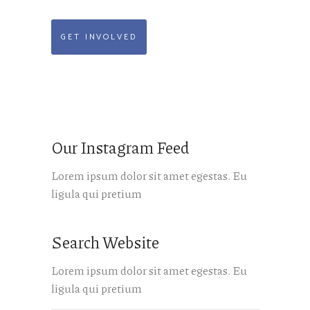
GET INVOLVED
Our Instagram Feed
Lorem ipsum dolor sit amet egestas. Eu
ligula qui pretium
Search Website
Lorem ipsum dolor sit amet egestas. Eu
ligula qui pretium