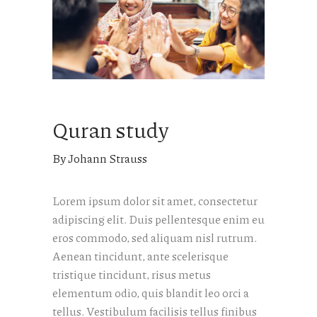
Quran study
By Johann Strauss
Lorem ipsum dolor sit amet, consectetur
adipiscing elit. Duis pellentesque enim eu
eros commodo, sed aliquam nisl rutrum.
Aenean tincidunt, ante scelerisque
tristique tincidunt, risus metus
elementum odio, quis blandit leo orci a
tellus. Vestibulum facilisis tellus finibus