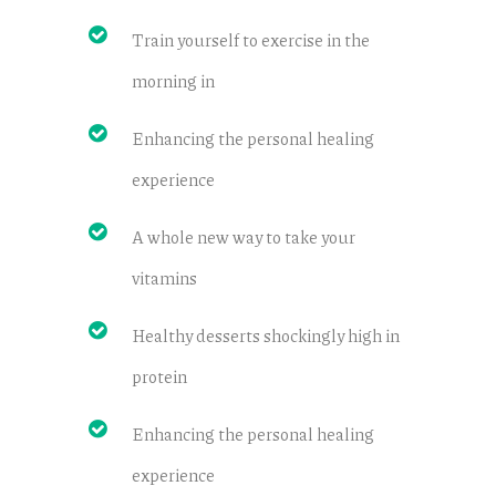
Train yourself to exercise in the
morning in
Enhancing the personal healing
experience
A whole new way to take your
vitamins
Healthy desserts shockingly high in
protein
Enhancing the personal healing
experience