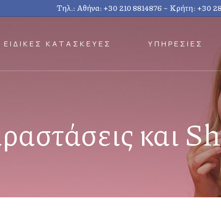
Τηλ.: Αθήνα:
+30 210 8814876
~ Κρήτη:
+30 2
ΕΙΔΙΚΕΣ ΚΑΤΑΣΚΕΥΕΣ
ΥΠΗΡΕΣΙΕΣ
ραστάσεις και S