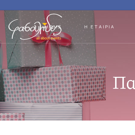
HOME
Η ΕΤΑΙΡΙΑ
Πα