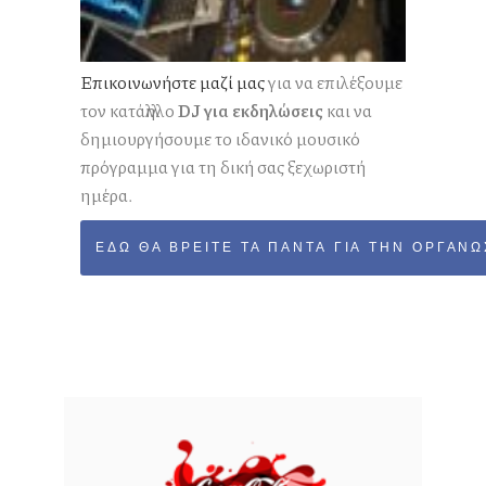
Επικοινωνήστε μαζί μας
για να επιλέξουμε
τον κατάλληλο
DJ για εκδηλώσεις
και να
δημιουργήσουμε το ιδανικό μουσικό
πρόγραμμα για τη δική σας ξεχωριστή
ημέρα.
ΕΔΏ ΘΑ ΒΡΕΊΤΕ ΤΑ ΠΆΝΤΑ ΓΙΑ ΤΗΝ ΟΡΓΆΝΩ