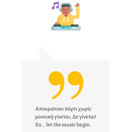
Αποκριάτικο πάρτι χωρίς
μουσική γίνεται; Δε γίνεται!
So... let the music begin.