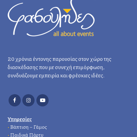
20 χρόνια έντονης παρουσίας στον χώρο της
διασκέδασης που με συνεχή επιμόρφωση,
συνδυάζουμε εμπειρία και φρέσκιες ιδέες.
Υπηρεσίες
•
Βάπτιση – Γάμος
•
Παιδικά Πάρτυ