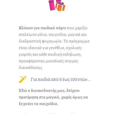
Κλόουν για παιδικά πάρτι
που χαρίζει
ατελείωτο γέλιο, παιχνίδια, μαγικά και
διαδραστική ψυχαγωγία. Το πρόγραμμα
είναι ιδανικό για γενέθλια, σχολικές
γιορτές και κάθε παιδική εκδήλωση,
προσφέροντας μοναδικές στιγμές
διασκέδασης.
Για παιδιά από 5 έως 100 ετών...
Εδώ ο διασκεδαστής μας, δείχνει
προτίμηση στα μαγικά, χωρίς όμως να
ξεχνάει τα παιχνίδια.