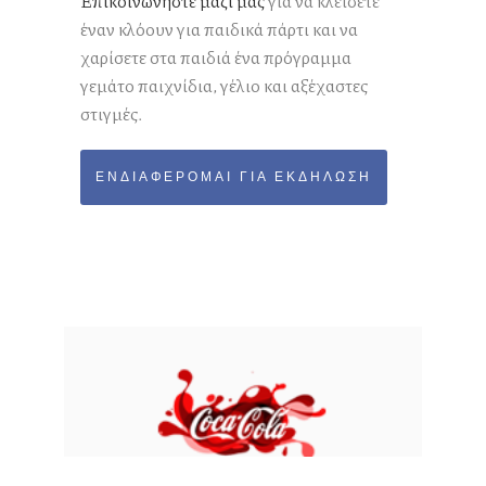
Επικοινωνήστε μαζί μας
για να κλείσετε
έναν κλόουν για παιδικά πάρτι και να
χαρίσετε στα παιδιά ένα πρόγραμμα
γεμάτο παιχνίδια, γέλιο και αξέχαστες
στιγμές.
ΕΝΔΙΑΦΈΡΟΜΑΙ ΓΙΑ ΕΚΔΉΛΩΣΗ