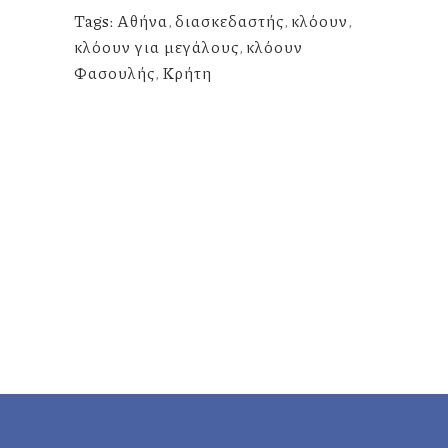
Tags:
Αθήνα
,
διασκεδαστής
,
κλόουν
,
κλόουν για μεγάλους
,
κλόουν
Φασουλής
,
Κρήτη