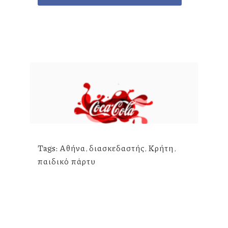
Tags:
Αθήνα
,
διασκεδαστής
,
Κρήτη
,
παιδικό πάρτυ