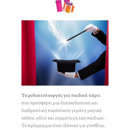
Ταχυδακτυλουργός για παιδικά πάρτι
που προσφέρει μια διασκεδαστική και
διαδραστική παράσταση γεμάτη μαγικά
κόλπα, γέλιο και συμμετοχή των παιδιών.
Το πρόγραμμα είναι ιδανικό για γενέθλια,