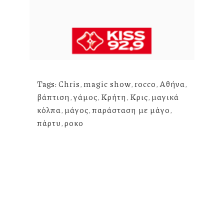
Tags:
Chris
,
magic show
,
rocco
,
Αθήνα
,
βάπτιση
,
γάμος
,
Κρήτη
,
Κρις
,
μαγικά
κόλπα
,
μάγος
,
παράσταση με μάγο
,
πάρτυ
,
ροκο