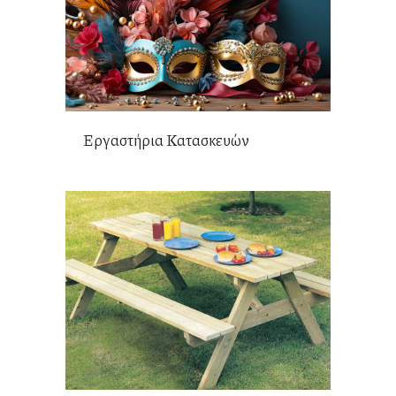
Εργαστήρια Κατασκευών