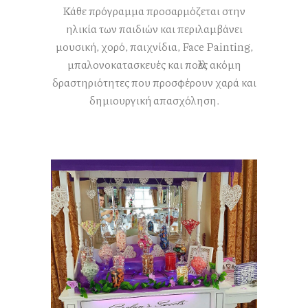
Κάθε πρόγραμμα προσαρμόζεται στην
ηλικία των παιδιών και περιλαμβάνει
μουσική, χορό, παιχνίδια, Face Painting,
μπαλονοκατασκευές και πολλές ακόμη
δραστηριότητες που προσφέρουν χαρά και
δημιουργική απασχόληση.