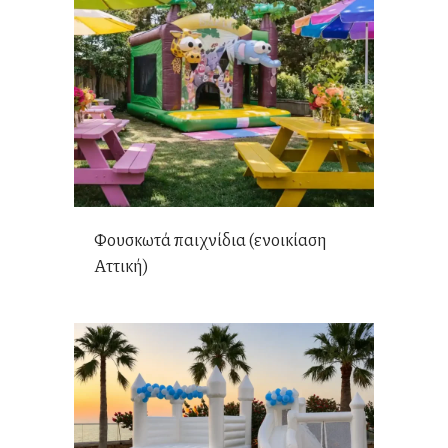
Φουσκωτά παιχνίδια (ενοικίαση
Αττική)