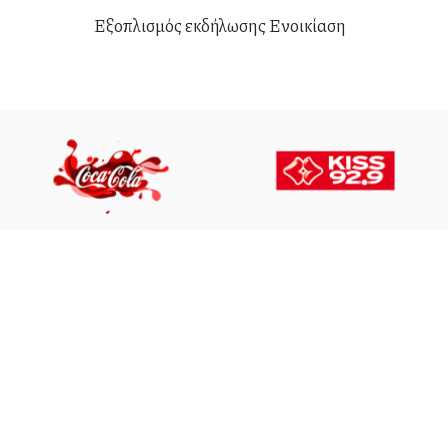
Εξοπλισμός εκδήλωσης Ενοικίαση