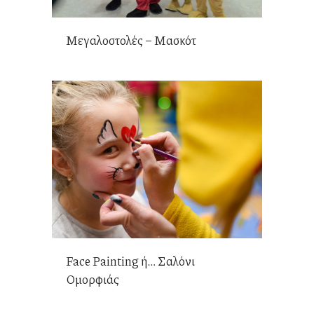
Μεγαλοστολές – Μασκότ
Face Painting ή… Σαλόνι
Ομορφιάς