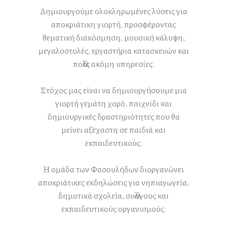
Δημιουργούμε ολοκληρωμένες λύσεις για
αποκριάτικη γιορτή, προσφέροντας
θεματική διακόσμηση, μουσική κάλυψη,
μεγαλοστολές, εργαστήρια κατασκευών και
πολλές ακόμη υπηρεσίες.
Στόχος μας είναι να δημιουργήσουμε μια
γιορτή γεμάτη χορό, παιχνίδι και
δημιουργικές δραστηριότητες που θα
μείνει αξέχαστη σε παιδιά και
εκπαιδευτικούς.
Η ομάδα των Φασουλήδων διοργανώνει
αποκριάτικες εκδηλώσεις για νηπιαγωγεία,
δημοτικά σχολεία, συλλόγους και
εκπαιδευτικούς οργανισμούς.