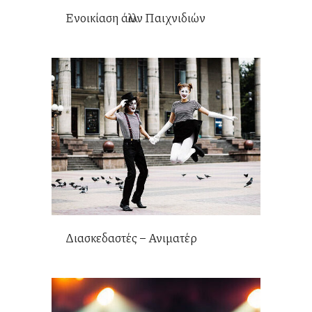
Ενοικίαση άλλων Παιχνιδιών
Διασκεδαστές – Ανιματέρ