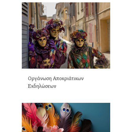
Οργάνωση Αποκριάτικων
Εκδηλώσεων