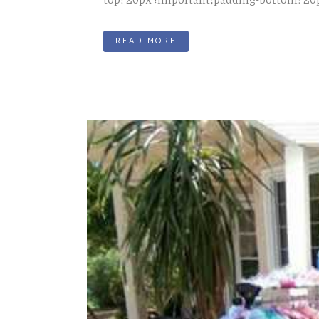
READ MORE