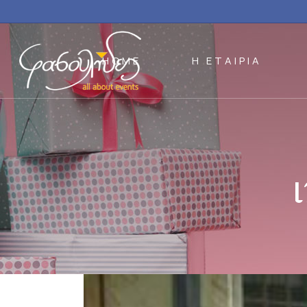
HOME
Η ΕΤΑΙΡΙΑ