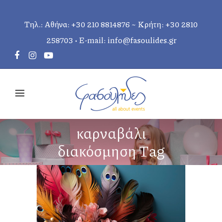
Τηλ.: Αθήνα:
+30 210 8814876
~ Κρήτη:
+30 2810
258703
• E-mail:
info@fasoulides.gr
καρναβάλι
διακόσμηση Tag