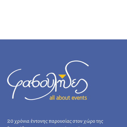
20 χρόνια έντονης παρουσίας στον χώρο της