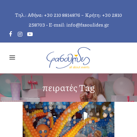
Τηλ.: Αθήνα:
+30 210 8814876
~ Κρήτη:
+30 2810
258703
• E-mail:
info@fasoulides.gr
πειρατές Tag