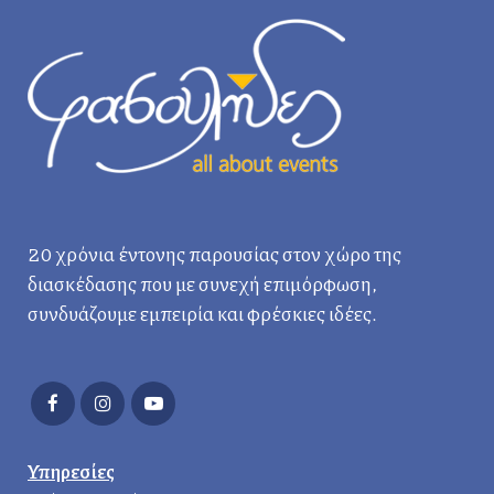
20 χρόνια έντονης παρουσίας στον χώρο της
διασκέδασης που με συνεχή επιμόρφωση,
συνδυάζουμε εμπειρία και φρέσκιες ιδέες.
Υπηρεσίες