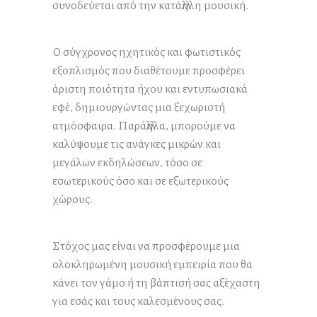
συνοδεύεται από την κατάλληλη μουσική.
Ο σύγχρονος ηχητικός και φωτιστικός
εξοπλισμός που διαθέτουμε προσφέρει
άριστη ποιότητα ήχου και εντυπωσιακά
εφέ, δημιουργώντας μια ξεχωριστή
ατμόσφαιρα. Παράλληλα, μπορούμε να
καλύψουμε τις ανάγκες μικρών και
μεγάλων εκδηλώσεων, τόσο σε
εσωτερικούς όσο και σε εξωτερικούς
χώρους.
Στόχος μας είναι να προσφέρουμε μια
ολοκληρωμένη μουσική εμπειρία που θα
κάνει τον γάμο ή τη βάπτισή σας αξέχαστη
για εσάς και τους καλεσμένους σας.