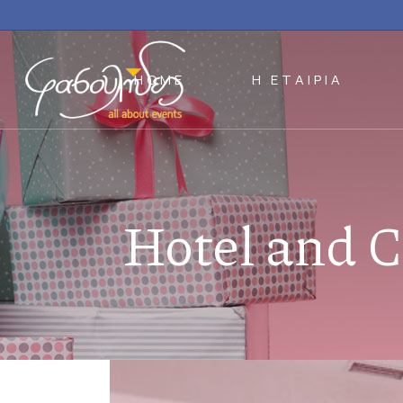
HOME
Η ΕΤΑΙΡΙΑ
Hotel and C