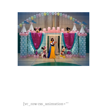
[vc_row css_animation=""