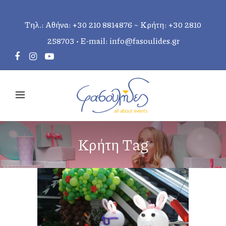
Τηλ.: Αθήνα:
+30 210 8814876
~ Κρήτη:
+30 2810
258703
• E-mail:
info@fasoulides.gr
Κρήτη Tag